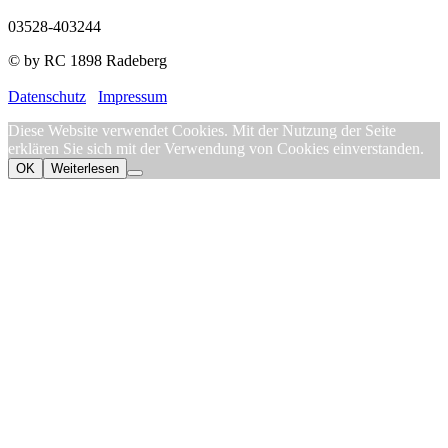
03528-403244
© by RC 1898 Radeberg
Datenschutz
Impressum
Diese Website verwendet Cookies. Mit der Nutzung der Seite
erklären Sie sich mit der Verwendung von Cookies einverstanden.
OK
Weiterlesen