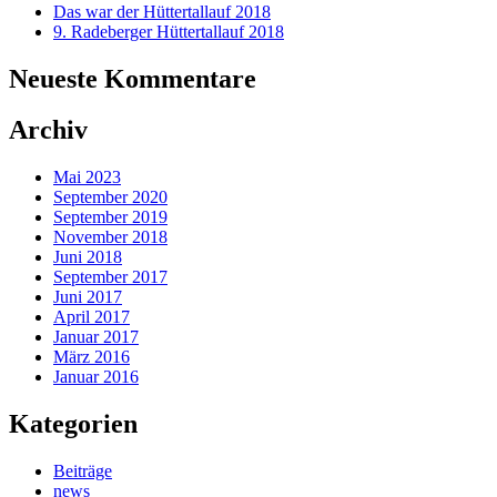
Das war der Hüttertallauf 2018
9. Radeberger Hüttertallauf 2018
Neueste Kommentare
Archiv
Mai 2023
September 2020
September 2019
November 2018
Juni 2018
September 2017
Juni 2017
April 2017
Januar 2017
März 2016
Januar 2016
Kategorien
Beiträge
news